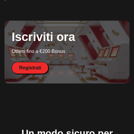
Iscriviti ora
Ottieni fino a €200 Bonus
Registrati
Un modo sicuro per