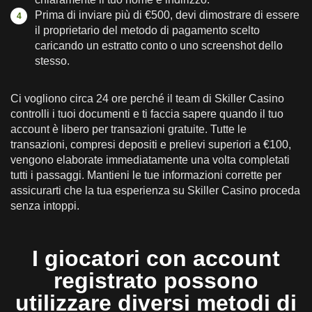
Prima di inviare più di €500, devi dimostrare di essere
il proprietario del metodo di pagamento scelto
caricando un estratto conto o uno screenshot dello
stesso.
Ci vogliono circa 24 ore perché il team di Skiller Casino
controlli i tuoi documenti e ti faccia sapere quando il tuo
account è libero per transazioni gratuite. Tutte le
transazioni, compresi depositi e prelievi superiori a €100,
vengono elaborate immediatamente una volta completati
tutti i passaggi. Mantieni le tue informazioni corrette per
assicurarti che la tua esperienza su Skiller Casino proceda
senza intoppi.
I giocatori con account
registrato possono
utilizzare diversi metodi di