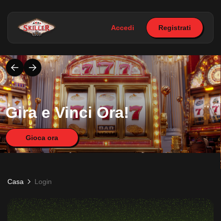
Accedi
Registrati
Gira e Vinci Ora!
Gioca ora
Casa
Login