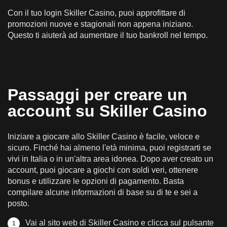
Con il tuo login Skiller Casino, puoi approfittare di
promozioni nuove e stagionali non appena iniziano.
Questo ti aiuterà ad aumentare il tuo bankroll nel tempo.
Passaggi per creare un
account su Skiller Casino
Iniziare a giocare allo Skiller Casino è facile, veloce e
sicuro. Finché hai almeno l'età minima, puoi registrarti se
vivi in Italia o in un'altra area idonea. Dopo aver creato un
account, puoi giocare a giochi con soldi veri, ottenere
bonus e utilizzare le opzioni di pagamento. Basta
compilare alcune informazioni di base su di te e sei a
posto.
Vai al sito web di Skiller Casino e clicca sul pulsante