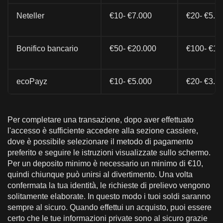
Neteller
€10- €7.000
€20- €5.0
Bonifico bancario
€50- €20.000
€100- €10
ecoPayz
€10- €5.000
€20- €3.0
Per completare una transazione, dopo aver effettuato
l'accesso è sufficiente accedere alla sezione cassiere,
dove è possibile selezionare il metodo di pagamento
preferito e seguire le istruzioni visualizzate sullo schermo.
Per un deposito minimo è necessario un minimo di €10,
quindi chiunque può unirsi al divertimento. Una volta
confermata la tua identità, le richieste di prelievo vengono
solitamente elaborate. In questo modo i tuoi soldi saranno
sempre al sicuro. Quando effettui un acquisto, puoi essere
certo che le tue informazioni private sono al sicuro grazie