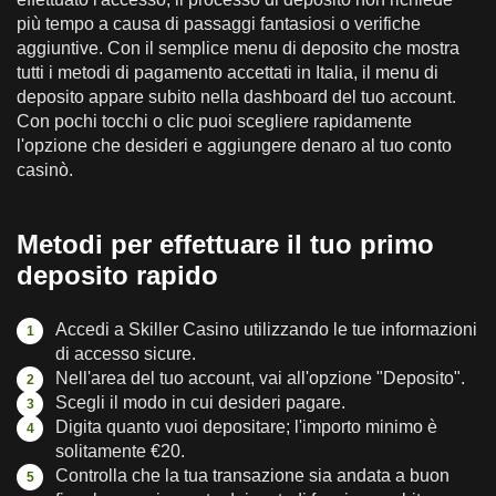
più tempo a causa di passaggi fantasiosi o verifiche
aggiuntive. Con il semplice menu di deposito che mostra
tutti i metodi di pagamento accettati in Italia, il menu di
deposito appare subito nella dashboard del tuo account.
Con pochi tocchi o clic puoi scegliere rapidamente
l'opzione che desideri e aggiungere denaro al tuo conto
casinò.
Metodi per effettuare il tuo primo
deposito rapido
Accedi a Skiller Casino utilizzando le tue informazioni
di accesso sicure.
Nell'area del tuo account, vai all'opzione "Deposito".
Scegli il modo in cui desideri pagare.
Digita quanto vuoi depositare; l'importo minimo è
solitamente €20.
Controlla che la tua transazione sia andata a buon