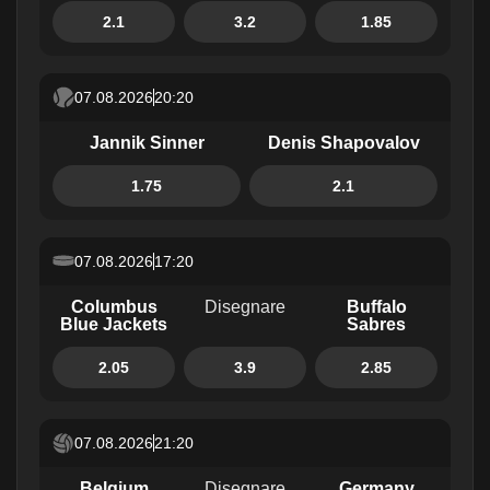
2.1
3.2
1.85
07.08.2026
20:20
Jannik Sinner
Denis Shapovalov
1.75
2.1
07.08.2026
17:20
Columbus
Disegnare
Buffalo
Blue Jackets
Sabres
2.05
3.9
2.85
07.08.2026
21:20
Belgium
Disegnare
Germany