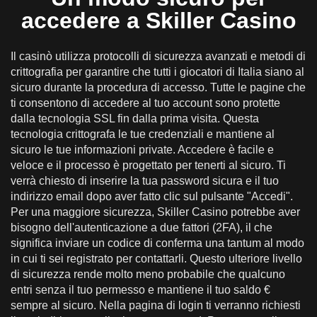
accedere a Skiller Casino
Il casinò utilizza protocolli di sicurezza avanzati e metodi di
crittografia per garantire che tutti i giocatori di Italia siano al
sicuro durante la procedura di accesso. Tutte le pagine che
ti consentono di accedere al tuo account sono protette
dalla tecnologia SSL fin dalla prima visita. Questa
tecnologia crittografa le tue credenziali e mantiene al
sicuro le tue informazioni private. Accedere è facile e
veloce e il processo è progettato per tenerti al sicuro. Ti
verrà chiesto di inserire la tua password sicura e il tuo
indirizzo email dopo aver fatto clic sul pulsante "Accedi".
Per una maggiore sicurezza, Skiller Casino potrebbe aver
bisogno dell'autenticazione a due fattori (2FA), il che
significa inviare un codice di conferma una tantum al modo
in cui ti sei registrato per contattarli. Questo ulteriore livello
di sicurezza rende molto meno probabile che qualcuno
entri senza il tuo permesso e mantiene il tuo saldo €
sempre al sicuro. Nella pagina di login ti verranno richiesti