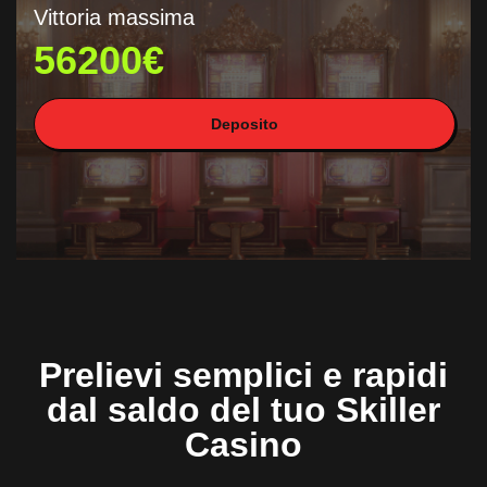
Vittoria massima
56200€
Deposito
Prelievi semplici e rapidi
dal saldo del tuo Skiller
Casino