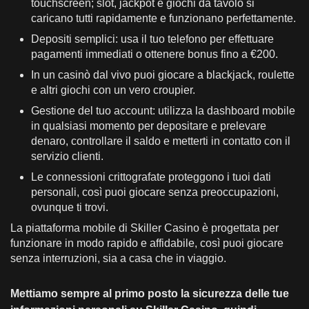
touchscreen; slot, jackpot e giochi da tavolo si
caricano tutti rapidamente e funzionano perfettamente.
Depositi semplici: usa il tuo telefono per effettuare
pagamenti immediati o ottenere bonus fino a €200.
In un casinò dal vivo puoi giocare a blackjack, roulette
e altri giochi con un vero croupier.
Gestione del tuo account: utilizza la dashboard mobile
in qualsiasi momento per depositare e prelevare
denaro, controllare il saldo e metterti in contatto con il
servizio clienti.
Le connessioni crittografate proteggono i tuoi dati
personali, così puoi giocare senza preoccupazioni,
ovunque ti trovi.
La piattaforma mobile di Skiller Casino è progettata per
funzionare in modo rapido e affidabile, così puoi giocare
senza interruzioni, sia a casa che in viaggio.
Mettiamo sempre al primo posto la sicurezza delle tue