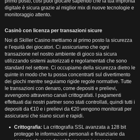
primo posto, così puoi giocare sapendo che la tua impronta
digitale è sicura grazie al miglior mix di nuove tecnologie e
monitoraggio attento.
Casinò con licenza per transazioni sicure
Noi di Skiller Casino mettiamo al primo posto la sicurezza
e l'equità dei giocatori. Ci assicuriamo che ogni
transazione nel nostro ambiente di gioco sia sicura
utilizzando sistemi autorizzati e regolamentati che sono
standard nel settore. Ci occupiamo della sicurezza dietro le
quinte in modo che tu possa concentrarti sul divertimento
dei giochi mentre seguiamo rigide regole normative. Tutte
le transazioni con denaro, come depositi e prelievi,
avvengono attraverso canali crittografati. I pagamenti
effettuati dai nostri partner sono stati controllati, quindi tutti i
depositi da €10 e i prelievi da €20 vengono monitorati per
assicurarsi che siano sicuri e rapidi.
Crittografia:
La crittografia SSL avanzata a 128 bit
protegge le informazioni personali e finanziarie da