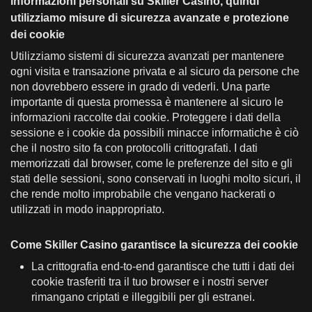
informazioni personali su Skiller Casino, quindi
utilizziamo misure di sicurezza avanzate e protezione
dei cookie
Utilizziamo sistemi di sicurezza avanzati per mantenere
ogni visita e transazione privata e al sicuro da persone che
non dovrebbero essere in grado di vederli. Una parte
importante di questa promessa è mantenere al sicuro le
informazioni raccolte dai cookie. Proteggere i dati della
sessione e i cookie da possibili minacce informatiche è ciò
che il nostro sito fa con protocolli crittografati. I dati
memorizzati dal browser, come le preferenze del sito e gli
stati delle sessioni, sono conservati in luoghi molto sicuri, il
che rende molto improbabile che vengano hackerati o
utilizzati in modo inappropriato.
Come Skiller Casino garantisce la sicurezza dei cookie
La crittografia end-to-end garantisce che tutti i dati dei
cookie trasferiti tra il tuo browser e i nostri server
rimangano criptati e illeggibili per gli estranei.