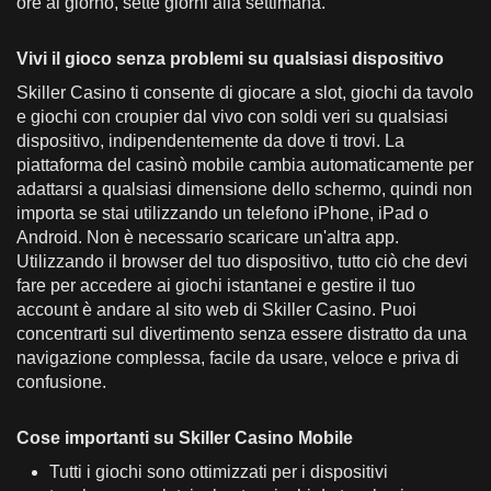
ore al giorno, sette giorni alla settimana.
Vivi il gioco senza problemi su qualsiasi dispositivo
Skiller Casino ti consente di giocare a slot, giochi da tavolo
e giochi con croupier dal vivo con soldi veri su qualsiasi
dispositivo, indipendentemente da dove ti trovi. La
piattaforma del casinò mobile cambia automaticamente per
adattarsi a qualsiasi dimensione dello schermo, quindi non
importa se stai utilizzando un telefono iPhone, iPad o
Android. Non è necessario scaricare un'altra app.
Utilizzando il browser del tuo dispositivo, tutto ciò che devi
fare per accedere ai giochi istantanei e gestire il tuo
account è andare al sito web di Skiller Casino. Puoi
concentrarti sul divertimento senza essere distratto da una
navigazione complessa, facile da usare, veloce e priva di
confusione.
Cose importanti su Skiller Casino Mobile
Tutti i giochi sono ottimizzati per i dispositivi