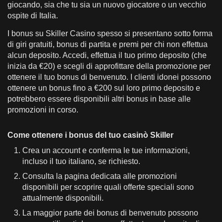
giocando, sia che tu sia un nuovo giocatore o un vecchio
ospite di Italia.
I bonus su Skiller Casino spesso si presentano sotto forma
di giri gratuiti, bonus di partita e premi per chi non effettua
alcun deposito. Accedi, effettua il tuo primo deposito (che
inizia da €20) e scegli di approfittare della promozione per
ottenere il tuo bonus di benvenuto. I clienti idonei possono
ottenere un bonus fino a €200 sul loro primo deposito e
potrebbero essere disponibili altri bonus in base alle
promozioni in corso.
Come ottenere i bonus del tuo casinò Skiller
Crea un account e conferma le tue informazioni,
incluso il tuo italiano, se richiesto.
Consulta la pagina dedicata alle promozioni
disponibili per scoprire quali offerte speciali sono
attualmente disponibili.
La maggior parte dei bonus di benvenuto possono