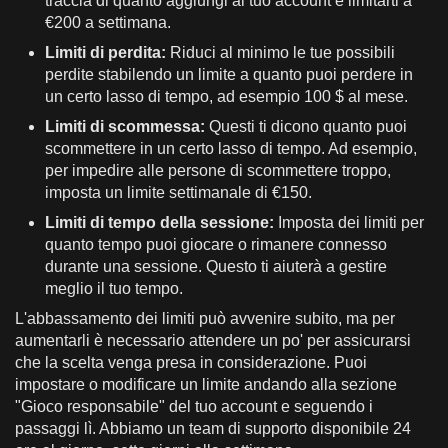
traccia di quanto aggiungi al tuo account è limitarti a
€200 a settimana.
Limiti di perdita:
Riduci al minimo le tue possibili
perdite stabilendo un limite a quanto puoi perdere in
un certo lasso di tempo, ad esempio 100 $ al mese.
Limiti di scommessa:
Questi ti dicono quanto puoi
scommettere in un certo lasso di tempo. Ad esempio,
per impedire alle persone di scommettere troppo,
imposta un limite settimanale di €150.
Limiti di tempo della sessione:
Imposta dei limiti per
quanto tempo puoi giocare o rimanere connesso
durante una sessione. Questo ti aiuterà a gestire
meglio il tuo tempo.
L'abbassamento dei limiti può avvenire subito, ma per
aumentarli è necessario attendere un po' per assicurarsi
che la scelta venga presa in considerazione. Puoi
impostare o modificare un limite andando alla sezione
"Gioco responsabile" del tuo account e seguendo i
passaggi lì. Abbiamo un team di supporto disponibile 24