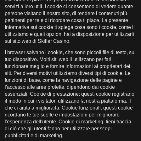
servizi a loro utili. I cookie ci consentono di vedere quante
persone visitano il nostro sito, di rendere i contenuti più
pertinenti per te e di ricordare cosa ti piace. La presente
Informativa sui cookie ti spiega cosa sono i cookie, come li
utilizziamo e quali opzioni hai a disposizione per utilizzarli
sul sito web di Skiller Casino.
I browser salvano i cookie, che sono piccoli file di testo, sul
tuo dispositivo. Molti siti web li utilizzano per farli
funzionare meglio e fornire informazioni ai proprietari dei
siti. Per diversi motivi utilizziamo diversi tipi di cookie. Le
funzioni di base, come la navigazione delle pagine e
l'accesso alle aree protette, dipendono dai cookie
essenziali. Cookie di prestazione: questi cookie registrano
il modo in cui i visitatori utilizzano la nostra piattaforma, il
che ci aiuta a migliorarla. Cookie funzionali: questi cookie
ricordano le tue scelte e impostazioni per migliorare
l'esperienza dell'utente. Cookie di marketing: tieni traccia
di ciò che gli utenti fanno per utilizzare per scopi
pubblicitari e di marketing.