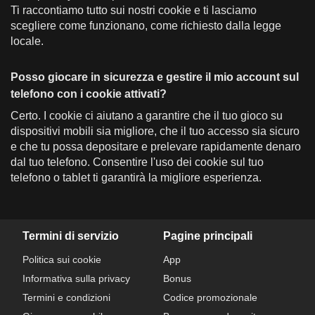
Ti raccontiamo tutto sui nostri cookie e ti lasciamo
scegliere come funzionano, come richiesto dalla legge
locale.
Posso giocare in sicurezza e gestire il mio account sul
telefono con i cookie attivati?
Certo. I cookie ci aiutano a garantire che il tuo gioco su
dispositivi mobili sia migliore, che il tuo accesso sia sicuro
e che tu possa depositare e prelevare rapidamente denaro
dal tuo telefono. Consentire l'uso dei cookie sul tuo
telefono o tablet ti garantirà la migliore esperienza.
Termini di servizio
Pagine principali
Politica sui cookie
App
Informativa sulla privacy
Bonus
Termini e condizioni
Codice promozionale