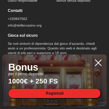
Gioco responsabile
Bonus senza deposito
Contatti
+193847562
info@skillercasino.org
Gioca sul sicuro
Se noti sintomi di dipendenza dal gioco d'azzardo, chiedi
aiuto a un professionista. Questo sito web è destinato agli
utenti di età pari o superiore a 18 anni.
Bonus
per il primo deposito
1000€ + 250 FS
Registrati
All Rights Reserved.