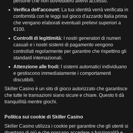
persone che non dovrebbero avervi accesso.
Verifica dell'account:
La tua identità verrà verificata in
conformità con le leggi sul gioco d'azzardo Italia prima
che vengano elaborati eventuali prelievi superiori a
€100.
Controlli di legittimità:
I nostri generatori di numeri
casuali e i nostri sistemi di pagamento vengono
controllati regolarmente per garantire che rispettino gli
standard internazionali.
Attenzione alle frodi:
I sistemi automatici individuano
e gestiscono immediatamente i comportamenti
discutibili.
Skiller Casino è un sito di gioco autorizzato che garantisce
che tutte le transazioni siano sicure e chiare. Questo ti dà
tranquillità mentre giochi.
Politica sui cookie di Skiller Casino
Skiller Casino utilizza i cookie per garantire che gli utenti si
divertano di più e che possano accedere a funzionalità e