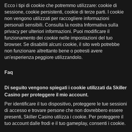
Ecco i tipi di cookie che potremmo utilizzare: cookie di
sessione, cookie persistenti, cookie di terze parti. I cookie
non vengono utilizzati per raccogliere informazioni
personali sensibili. Consulta la nostra Informativa sulla
privacy per ulteriori informazioni. Puoi modificare il
funzionamento dei cookie nelle impostazioni del tuo
browser. Se disabiliti alcuni cookie, il sito web potrebbe
non funzionare altrettanto bene o potresti avere
un'esperienza peggiore utilizzandolo.
Faq
Di seguito vengono spiegati i cookie utilizzati da Skiller
Casino per proteggere il mio account.
Per identificare il tuo dispositivo, proteggere le tue sessioni
di accesso e trovare persone che non dovrebbero essere
presenti, Skiller Casino utilizza i cookie. Per proteggere il
tuo account dalle frodi e il tuo gameplay, consenti i cookie.