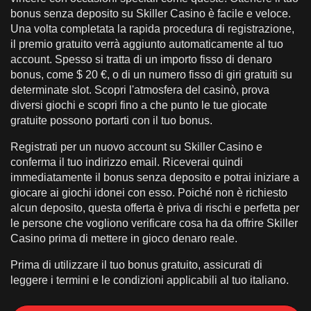
bonus senza deposito su Skiller Casino è facile e veloce.
Una volta completata la rapida procedura di registrazione,
il premio gratuito verrà aggiunto automaticamente al tuo
account. Spesso si tratta di un importo fisso di denaro
bonus, come $ 20 €, o di un numero fisso di giri gratuiti su
determinate slot. Scopri l'atmosfera del casinò, prova
diversi giochi e scopri fino a che punto le tue giocate
gratuite possono portarti con il tuo bonus.
Registrati per un nuovo account su Skiller Casino e
conferma il tuo indirizzo email. Riceverai quindi
immediatamente il bonus senza deposito e potrai iniziare a
giocare ai giochi idonei con esso. Poiché non è richiesto
alcun deposito, questa offerta è priva di rischi e perfetta per
le persone che vogliono verificare cosa ha da offrire Skiller
Casino prima di mettere in gioco denaro reale.
Prima di utilizzare il tuo bonus gratuito, assicurati di
leggere i termini e le condizioni applicabili al tuo italiano.