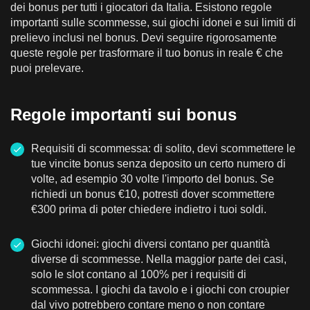
dei bonus per tutti i giocatori da Italia. Esistono regole
importanti sulle scommesse, sui giochi idonei e sui limiti di
prelievo inclusi nel bonus. Devi seguire rigorosamente
queste regole per trasformare il tuo bonus in reale € che
puoi prelevare.
Regole importanti sui bonus
Requisiti di scommessa: di solito, devi scommettere le
tue vincite bonus senza deposito un certo numero di
volte, ad esempio 30 volte l'importo del bonus. Se
richiedi un bonus €10, potresti dover scommettere
€300 prima di poter chiedere indietro i tuoi soldi.
Giochi idonei: giochi diversi contano per quantità
diverse di scommesse. Nella maggior parte dei casi,
solo le slot contano al 100% per i requisiti di
scommessa. I giochi da tavolo e i giochi con croupier
dal vivo potrebbero contare meno o non contare