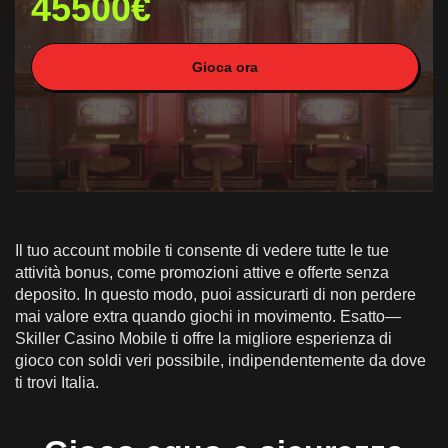
45500€
Gioca ora
Il tuo account mobile ti consente di vedere tutte le tue
attività bonus, come promozioni attive e offerte senza
deposito. In questo modo, puoi assicurarti di non perdere
mai valore extra quando giochi in movimento. Esatto—
Skiller Casino Mobile ti offre la migliore esperienza di
gioco con soldi veri possibile, indipendentemente da dove
ti trovi Italia.