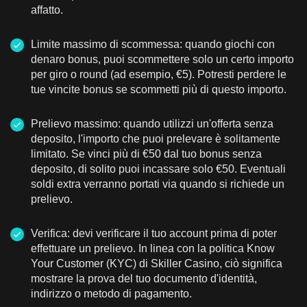
affatto.
Limite massimo di scommessa: quando giochi con
denaro bonus, puoi scommettere solo un certo importo
per giro o round (ad esempio, €5). Potresti perdere le
tue vincite bonus se scommetti più di questo importo.
Prelievo massimo: quando utilizzi un'offerta senza
deposito, l'importo che puoi prelevare è solitamente
limitato. Se vinci più di €50 dal tuo bonus senza
deposito, di solito puoi incassare solo €50. Eventuali
soldi extra verranno portati via quando si richiede un
prelievo.
Verifica: devi verificare il tuo account prima di poter
effettuare un prelievo. In linea con la politica Know
Your Customer (KYC) di Skiller Casino, ciò significa
mostrare la prova del tuo documento d'identità,
indirizzo o metodo di pagamento.