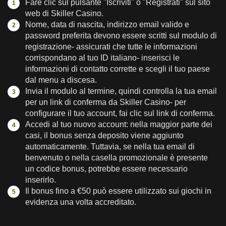
Fare clic sul pulsante "Iscriviti" o "Registrati" sul sito
web di Skiller Casino.
Nome, data di nascita, indirizzo email valido e
password preferita devono essere scritti sul modulo di
registrazione- assicurati che tutte le informazioni
corrispondano al tuo ID italiano- inserisci le
informazioni di contatto corrette e scegli il tuo paese
dal menu a discesa.
Invia il modulo al termine, quindi controlla la tua email
per un link di conferma da Skiller Casino- per
configurare il tuo account, fai clic sul link di conferma.
Accedi al tuo nuovo account: nella maggior parte dei
casi, il bonus senza deposito viene aggiunto
automaticamente. Tuttavia, se nella tua email di
benvenuto o nella casella promozionale è presente
un codice bonus, potrebbe essere necessario
inserirlo.
Il bonus fino a €50 può essere utilizzato sui giochi in
evidenza una volta accreditato.