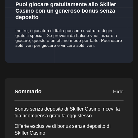
Puoi giocare gratuitamente allo Skiller
Casino con un generoso bonus senza
deposito
Inoltre, i giocatori di Italia possono usufruire di giri
gratuiti speciali. Se provieni da Italia e vuoi iniziare a
giocare, questo è un ottimo modo per farlo. Puoi usare
soldi veri per giocare e vincere soldi veri.
Sommario
Hide
Bonus senza deposito di Skiller Casino: ricevi la
tua ricompensa gratuita oggi stesso
Offerte esclusive di bonus senza deposito di
Skiller Casino