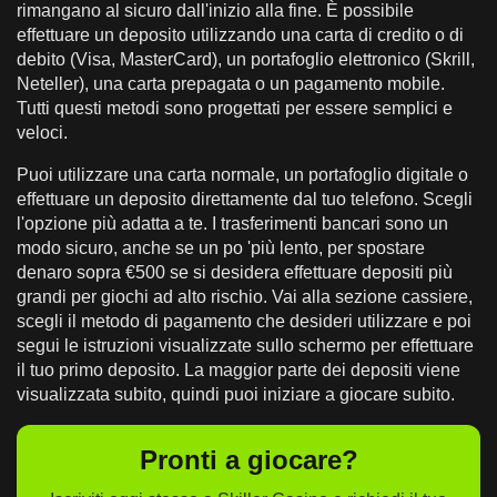
rimangano al sicuro dall'inizio alla fine. È possibile
effettuare un deposito utilizzando una carta di credito o di
debito (Visa, MasterCard), un portafoglio elettronico (Skrill,
Neteller), una carta prepagata o un pagamento mobile.
Tutti questi metodi sono progettati per essere semplici e
veloci.
Puoi utilizzare una carta normale, un portafoglio digitale o
effettuare un deposito direttamente dal tuo telefono. Scegli
l'opzione più adatta a te. I trasferimenti bancari sono un
modo sicuro, anche se un po 'più lento, per spostare
denaro sopra €500 se si desidera effettuare depositi più
grandi per giochi ad alto rischio. Vai alla sezione cassiere,
scegli il metodo di pagamento che desideri utilizzare e poi
segui le istruzioni visualizzate sullo schermo per effettuare
il tuo primo deposito. La maggior parte dei depositi viene
visualizzata subito, quindi puoi iniziare a giocare subito.
Pronti a giocare?