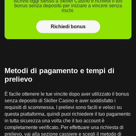
Iscriviti oggi stesso a Skiller Casino e richiedi il tuo
bonus senza deposito per iniziare a vincere senza
rischi.
Richiedi bonus
Metodi di pagamento e tempi di
prelievo
È facile ottenere le tue vincite dopo aver utilizzato il bonus
senza deposito di Skiller Casino e aver soddisfatto i
requisiti di scommessa. I prelievi sono facili e veloci su
questa piattaforma, quindi puoi richiedere il tuo pagamento
in tutta sicurezza una volta che il tuo account è
completamente verificato. Per effettuare una richiesta di
prelievo, vai alla sezione cassiere e scegli il metodo di