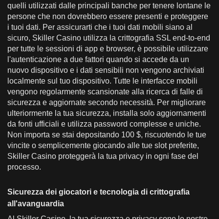
quelli utilizzati dalle principali banche per tenere lontane le
persone che non dovrebbero essere presenti e proteggere
i tuoi dati. Per assicurarti che i tuoi dati mobili siano al
sicuro, Skiller Casino utilizza la crittografia SSL end-to-end
per tutte le sessioni di app e browser, è possibile utilizzare
l'autenticazione a due fattori quando si accede da un
nuovo dispositivo e i dati sensibili non vengono archiviati
localmente sul tuo dispositivo. Tutte le interfacce mobili
vengono regolarmente scansionate alla ricerca di falle di
sicurezza e aggiornate secondo necessità. Per migliorare
ulteriormente la tua sicurezza, installa solo aggiornamenti
da fonti ufficiali e utilizza password complesse e uniche.
Non importa se stai depositando 100 $, riscuotendo le tue
vincite o semplicemente giocando alle tue slot preferite,
Skiller Casino proteggerà la tua privacy in ogni fase del
processo.
Sicurezza dei giocatori e tecnologia di crittografia
all'avanguardia
Al Skiller Casino, la tua sicurezza e privacy sono le nostre