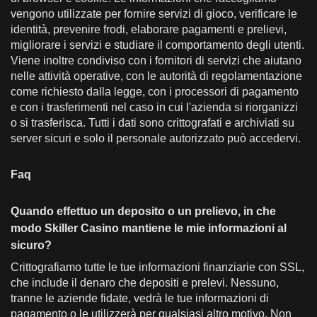
vengono utilizzate per fornire servizi di gioco, verificare le
identità, prevenire frodi, elaborare pagamenti e prelievi,
migliorare i servizi e studiare il comportamento degli utenti.
Viene inoltre condiviso con i fornitori di servizi che aiutano
nelle attività operative, con le autorità di regolamentazione
come richiesto dalla legge, con i processori di pagamento
e con i trasferimenti nel caso in cui l'azienda si riorganizzi
o si trasferisca. Tutti i dati sono crittografati e archiviati su
server sicuri e solo il personale autorizzato può accedervi.
Faq
Quando effettuo un deposito o un prelievo, in che
modo Skiller Casino mantiene le mie informazioni al
sicuro?
Crittografiamo tutte le tue informazioni finanziarie con SSL,
che include il denaro che depositi e prelevi. Nessuno,
tranne le aziende fidate, vedrà le tue informazioni di
pagamento o le utilizzerà per qualsiasi altro motivo. Non