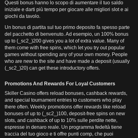
Questi bonus hanno lo scopo di aumentare il tuo saldo
iniziale e darti più tempo per giocare alle migliori slot e ai
giochi da tavolo.
Un bonus di partita sul tuo primo deposito fa spesso parte
del pacchetto di benvenuto. Ad esempio, un 100% bonus
up to (_sc2_)200 gives you a lot of extra value. Many of
them come with free spins, which let you try out popular
games without spending any of your own money. People
who are new to the site and have made a deposit (usually
(_sc2_)20) can get these introductory offers.
Promotions And Rewards For Loyal Customers
Skiller Casino offers reload bonuses, cashback rewards,
and special tournament entries to customers who play
there often. Weekly promotions offer rewards like reload
bonuses of up to (_sc2_)100, deposit-free spins on new
slots, and cashback of up to 10% sulle perdite nette,
espresse in denaro reale. Un programma fedeltà tiene
traccia del tuo gioco e ti offre punti comp, che puoi