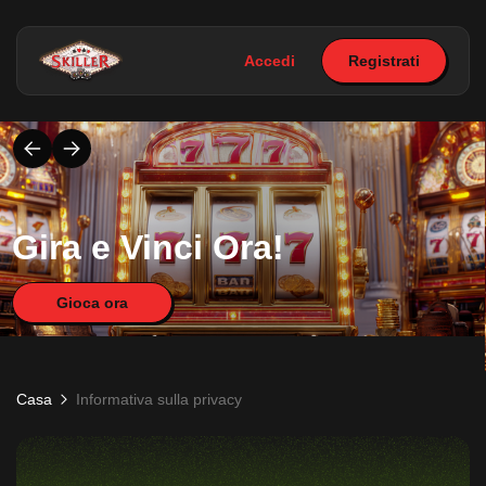
Accedi
Registrati
Gira e Vinci Ora!
Gioca ora
Casa
Informativa sulla privacy