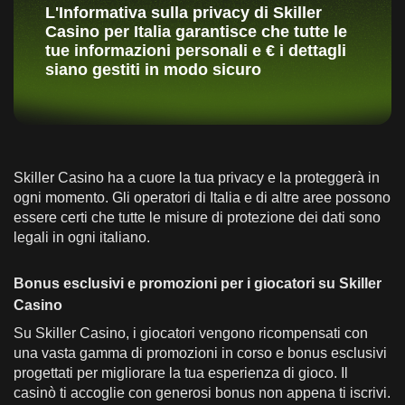
L'Informativa sulla privacy di Skiller
Casino per Italia garantisce che tutte le
tue informazioni personali e € i dettagli
siano gestiti in modo sicuro
Skiller Casino ha a cuore la tua privacy e la proteggerà in
ogni momento. Gli operatori di Italia e di altre aree possono
essere certi che tutte le misure di protezione dei dati sono
legali in ogni italiano.
Bonus esclusivi e promozioni per i giocatori su Skiller
Casino
Su Skiller Casino, i giocatori vengono ricompensati con
una vasta gamma di promozioni in corso e bonus esclusivi
progettati per migliorare la tua esperienza di gioco. Il
casinò ti accoglie con generosi bonus non appena ti iscrivi.