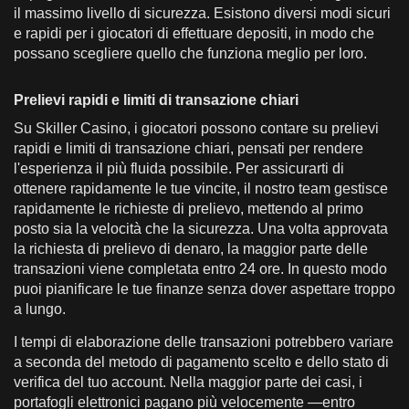
il massimo livello di sicurezza. Esistono diversi modi sicuri
e rapidi per i giocatori di effettuare depositi, in modo che
possano scegliere quello che funziona meglio per loro.
Prelievi rapidi e limiti di transazione chiari
Su Skiller Casino, i giocatori possono contare su prelievi
rapidi e limiti di transazione chiari, pensati per rendere
l'esperienza il più fluida possibile. Per assicurarti di
ottenere rapidamente le tue vincite, il nostro team gestisce
rapidamente le richieste di prelievo, mettendo al primo
posto sia la velocità che la sicurezza. Una volta approvata
la richiesta di prelievo di denaro, la maggior parte delle
transazioni viene completata entro 24 ore. In questo modo
puoi pianificare le tue finanze senza dover aspettare troppo
a lungo.
I tempi di elaborazione delle transazioni potrebbero variare
a seconda del metodo di pagamento scelto e dello stato di
verifica del tuo account. Nella maggior parte dei casi, i
portafogli elettronici pagano più velocemente —entro