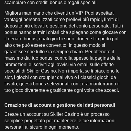
scambiare con crediti bonus o regali speciali.
Migliora man mano che diventi un VIP. Puoi aspettarti
vantaggi personalizzati come prelievi più rapidi, limiti di
deposito più elevati e gestione del conto personale. Tutti i
bonus hanno termini chiari che spiegano come giocare con
il denaro bonus, quali giochi sono idonei e l'importo più
alto che può essere convertito. In questo modo si
garantisce che tutto sia sempre chiaro. Per ottenere il
massimo dal tuo bonus, controlla spesso la pagina delle
promozioni e iscriviti agli avvisi via email sulle offerte
speciali di Skiller Casino. Non importa se ti piacciono le
slot, i giochi con croupier dal vivo o i classici giochi da
tavolo, questi bonus selezionati con cura manterranno il
tuo gioco divertente e gratificante ogni volta che accedi.
Creazione di account e gestione dei dati personali
Creare un account su Skiller Casino è un processo
semplice progettato per mantenere le tue informazioni
personali al sicuro in ogni momento.